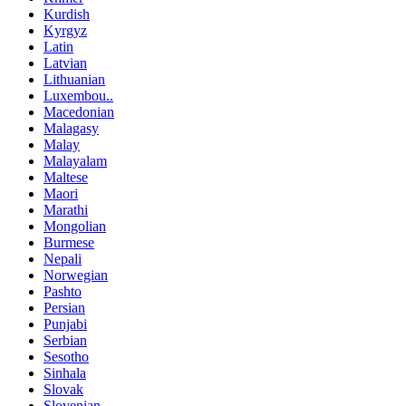
Kurdish
Kyrgyz
Latin
Latvian
Lithuanian
Luxembou..
Macedonian
Malagasy
Malay
Malayalam
Maltese
Maori
Marathi
Mongolian
Burmese
Nepali
Norwegian
Pashto
Persian
Punjabi
Serbian
Sesotho
Sinhala
Slovak
Slovenian