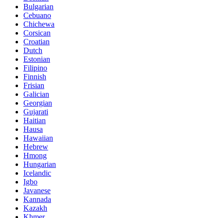
Bulgarian
Cebuano
Chichewa
Corsican
Croatian
Dutch
Estonian
Filipino
Finnish
Frisian
Galician
Georgian
Gujarati
Haitian
Hausa
Hawaiian
Hebrew
Hmong
Hungarian
Icelandic
Igbo
Javanese
Kannada
Kazakh
Khmer