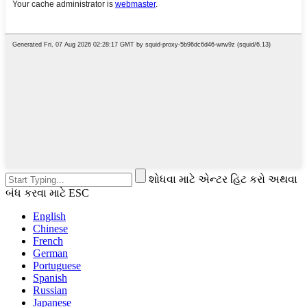
શોધવા માટે એન્ટર હિટ કરો અથવા
બંધ કરવા માટે ESC
English
Chinese
French
German
Portuguese
Spanish
Russian
Japanese